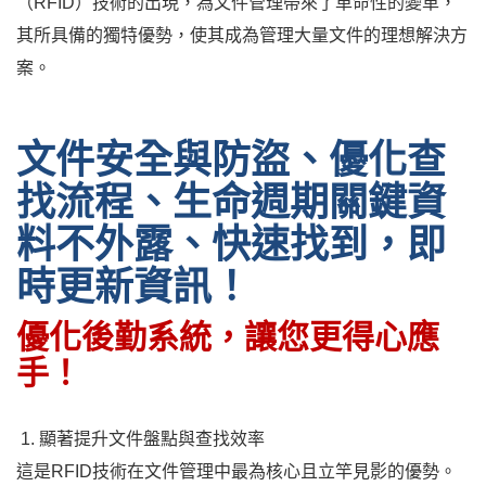
（RFID）技術的出現，為文件管理帶來了革命性的變革，
其所具備的獨特優勢，使其成為管理大量文件的理想解決方
案。
文件安全與防盜、優化查
找流程、生命週期關鍵資
料不外露、快速找到，即
時更新資訊！
優化後勤系統，讓您更得心應
手！
1. 顯著提升文件盤點與查找效率
這是RFID技術在文件管理中最為核心且立竿見影的優勢。