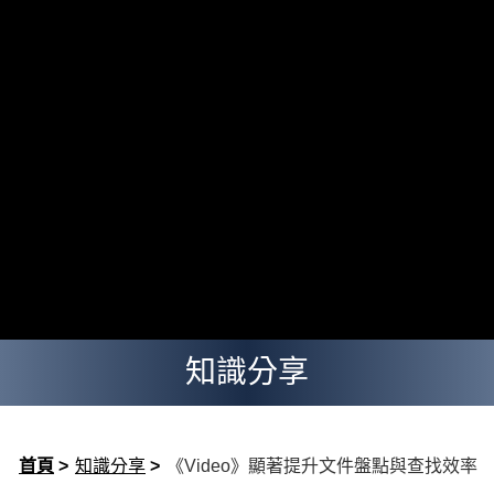
知識分享
首頁
>
知識分享
>
《Video》顯著提升文件盤點與查找效率