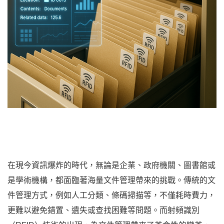
在現今資訊爆炸的時代，無論是企業、政府機關、圖書館或
是學術機構，都面臨著海量文件管理帶來的挑戰。傳統的文
件管理方式，例如人工分類、條碼掃描等，不僅耗時費力，
更難以避免錯置、遺失或查找困難等問題。而射頻識別