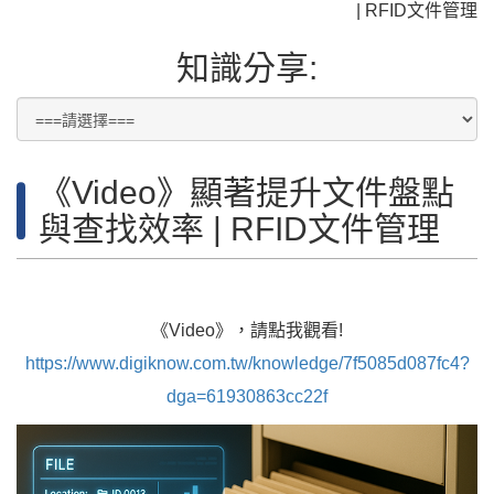
| RFID文件管理
知識分享:
《Video》顯著提升文件盤點
與查找效率 | RFID文件管理
《Video》，請點我觀看!
https://www.digiknow.com.tw/knowledge/7f5085d087fc4?
dga=61930863cc22f