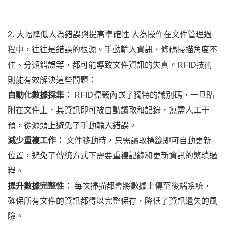
2. 大幅降低人為錯誤與提高準確性 人為操作在文件管理過
程中，往往是錯誤的根源。手動輸入資訊、條碼掃描角度不
佳、分類錯誤等，都可能導致文件資訊的失真。RFID技術
則能有效解決這些問題：
自動化數據採集：
RFID標籤內嵌了獨特的識別碼，一旦貼
附在文件上，其資訊即可被自動讀取和記錄，無需人工干
預，從源頭上避免了手動輸入錯誤。
減少重複工作：
文件移動時，只需讀取標籤即可自動更新
位置，避免了傳統方式下需要重複記錄和更新資訊的繁瑣過
程。
提升數據完整性：
每次掃描都會將數據上傳至後端系統，
確保所有文件的資訊都得以完整保存，降低了資訊遺失的風
險。