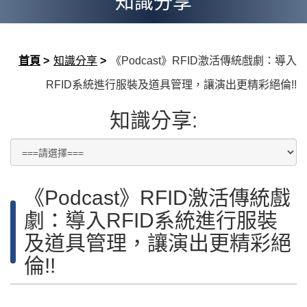
知識分享
首頁
>
知識分享
>
《Podcast》RFID激活傳統戲劇：導入
RFID系統進行服裝及道具管理，讓演出更精彩絕倫!!
知識分享:
《Podcast》RFID激活傳統戲
劇：導入RFID系統進行服裝
及道具管理，讓演出更精彩絕
倫!!