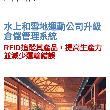
水上和雪地運動公司升級
倉儲管理系統
RFID追蹤其產品，提高生產力
並減少運輸錯誤