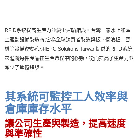
RFID系統提高生產力並減少運輸錯誤。台灣一家水上和雪
上運動設備製造商(它為全球消費者製造槳板、衝浪板、雪
橇等設備)通過使用EPC Solutions Taiwan提供的RFID系統
來追蹤每件產品在生產過程中的移動，從而提高了生產力並
減少了運輸錯誤。
其系統可監控工人效率與
倉庫庫存水平
讓公司生產與製造，提高速度
與準確性