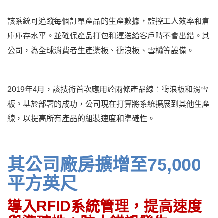
該系統可追蹤每個訂單產品的生產數據，監控工人效率和倉
庫庫存水平。並確保產品打包和運送給客戶時不會出錯。其
公司，為全球消費者生產槳板、衝浪板、雪橇等設備。
2019年4月，該技術首次應用於兩條產品線：衝浪板和滑雪
板。基於部署的成功，公司現在打算將系統擴展到其他生產
線，以提高所有產品的組裝速度和準確性。
其公司廠房擴增至75,000
平方英尺
導入RFID系統管理，提高速度