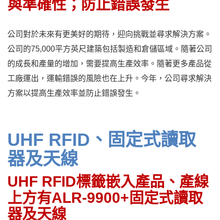
與準確性；防止錯誤發生
公司對於未來有更美好的期待，迎向挑戰並尋求解決方案。
公司的75,000平方英尺建築包括製造和倉儲區域。隨著公司
的成長和產量的增加，需要提高生產效率。隨著更多產品從
工廠運出，運輸錯誤的風險也在上升。今年，公司尋求解決
方案以提高生產效率並防止錯誤發生。
UHF RFID、固定式讀取
器及天線
UHF RFID標籤嵌入產品、產線
上方有ALR-9900+固定式讀取
器及天線