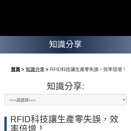
知識分享
首頁
>
知識分享
>
RFID科技讓生產零失誤，效率倍增！
知識分享:
RFID科技讓生產零失誤，效
率倍增！